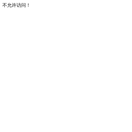
不允许访问！