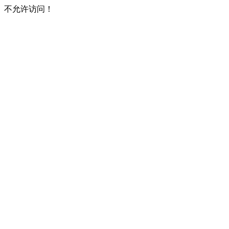
不允许访问！